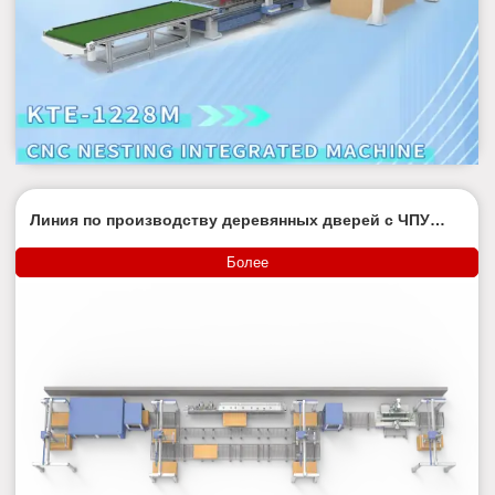
Линия по производству деревянных дверей с ЧПУ
QUICK KMFU-CUG3
Более