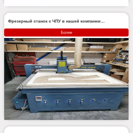
Фрезерный станок с ЧПУ в нашей компании
используется уже 10 лет.
Более