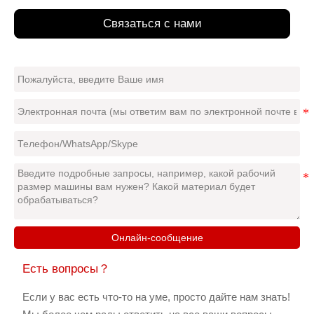
Связаться с нами
Онлайн-сообщение
Есть вопросы？
Если у вас есть что-то на уме, просто дайте нам знать!