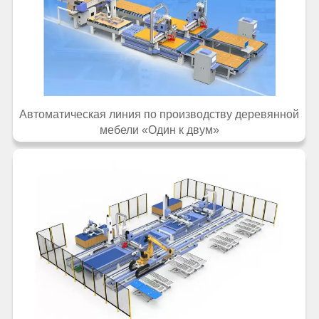
Автоматическая линия по производству деревянной
мебели «Один к двум»