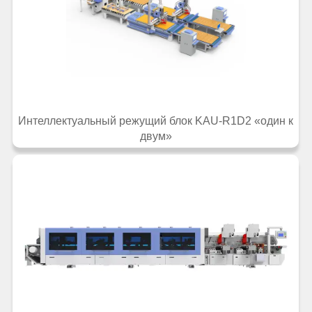
Интеллектуальный режущий блок KAU-R1D2 «один к
двум»