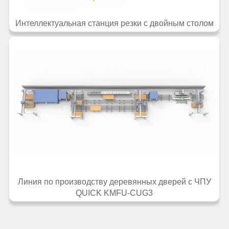
Интеллектуальная станция резки с двойным столом
Линия по производству деревянных дверей с ЧПУ
QUICK KMFU-CUG3