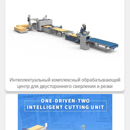
Интеллектуальный комплексный обрабатывающий
центр для двустороннего сверления и резки