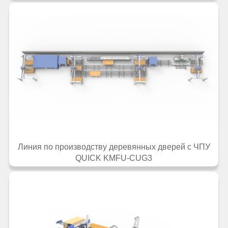
Линия по производству деревянных дверей с ЧПУ
QUICK KMFU-CUG3