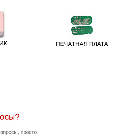
ИК
ПЕЧАТНАЯ ПЛАТА
росы?
вопросы, просто