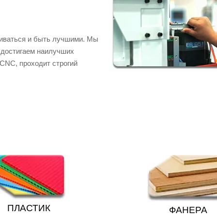
виваться и быть лучшими. Мы
 достигаем наилучших
CNC, проходит строгий
ПЛАСТИК
ФАНЕРА