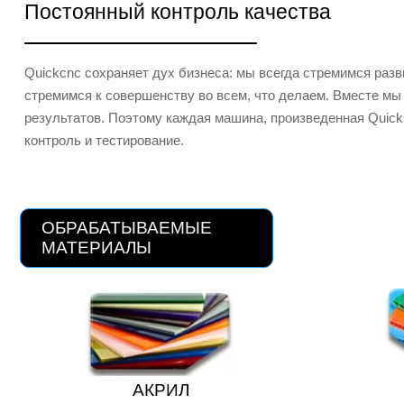
Постоянный контроль качества
Quickcnc сохраняет дух бизнеса: мы всегда стремимся раз
стремимся к совершенству во всем, что делаем. Вместе мы
результатов. Поэтому каждая машина, произведенная Quick
контроль и тестирование.
ОБРАБАТЫВАЕМЫЕ
МАТЕРИАЛЫ
АКРИЛ