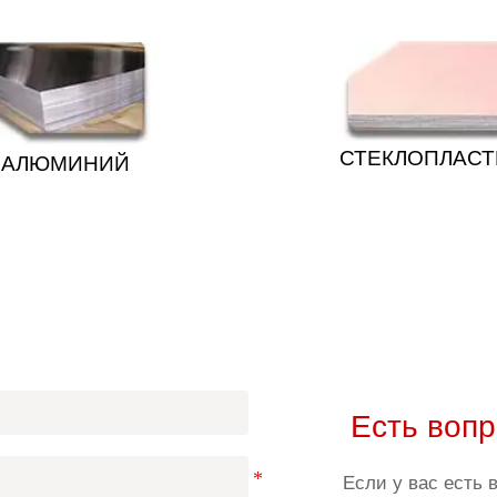
СТЕКЛОПЛАСТ
АЛЮМИНИЙ
Есть воп
Если у вас есть 