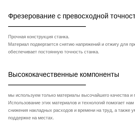
Фрезерование с превосходной точнос
Прочная конструкция станка.
Материал подвергается снятию напряжений и отжигу для п
обеспечивает постоянную точность станка.
Высококачественные компоненты
мы используем только материалы высочайшего качества и 
Использование этих материалов и технологий помогает нам 
снижения накладных расходов и времени на труд, а также 
поддержке на местах.