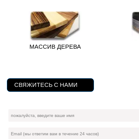
МАССИВ ДЕРЕВА
СВЯЖИТЕСЬ С НАМИ