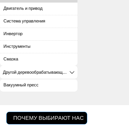
Двигатель и привод
Система управления
Инвертор
Инструменты
Смазка
Другой деревообрабатывающий станок

Вакуумный пресс
ПОЧЕМУ ВЫБИРАЮТ НАС