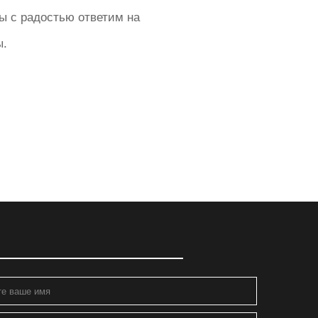
ы с радостью ответим на
ы.