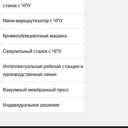
станок с ЧПУ
Мини-маршрутизатор с ЧПУ
Кромкооблицовочная машина
Сверлильный станок с ЧПУ
Интеллектуальная рабочая станция и
производственная линия
Вакуумный мембранный пресс
Индивидуальное решение