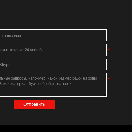
Отправить