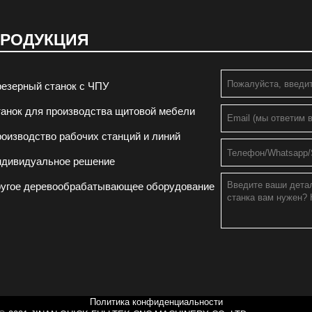
РОДУКЦИЯ
езерный станок с ЧПУ
анок для производства щитовой мебели
оизводство рабочих станций и линий
ндивидуальное решение
угое деревообрабатывающее оборудование
Политика конфиденциальности