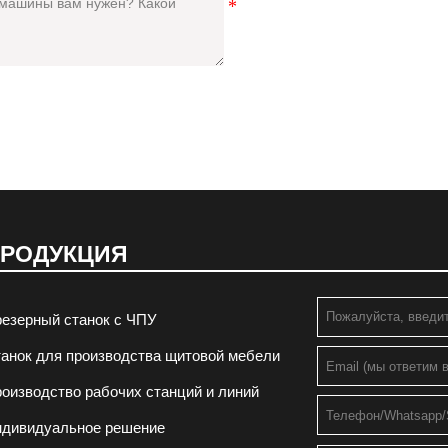
РОДУКЦИЯ
езерный станок с ЧПУ
анок для производства щитовой мебели
оизводство рабочих станций и линий
ндивидуальное решение