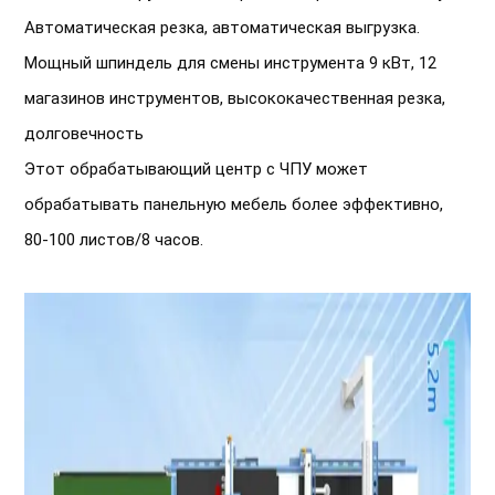
Автоматическая резка, автоматическая выгрузка.
Мощный шпиндель для смены инструмента 9 кВт, 12
магазинов инструментов, высококачественная резка,
долговечность
Этот обрабатывающий центр с ЧПУ может 
обрабатывать панельную мебель более эффективно, 
80-100 листов/8 часов.