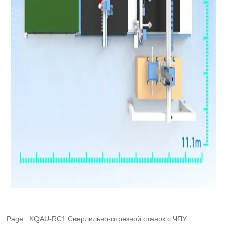
Page :
KQAU-RC1 Сверлильно-отрезной станок с ЧПУ