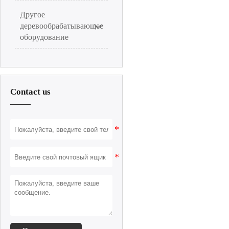
Другое
деревообрабатывающее

оборудование
Contact us