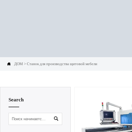

ДОМ
>
Станок для производства щитовой мебели
Search
