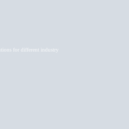
ions for different industry