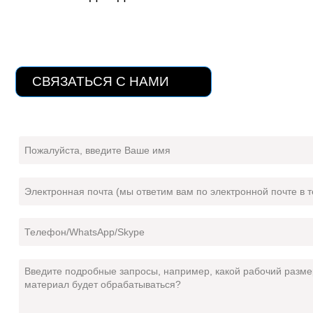
СВЯЗАТЬСЯ С НАМИ