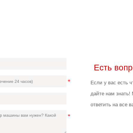
Есть воп
Если у вас есть ч
дайте нам знать!
ответить на все 