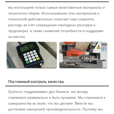
мы используем только самые качественные материалы и
технологии сборки. Использование этих материалов и
технологий действительно помогает нам сократить
расходы за счет сокращения накладных расходов и
трудозатрат, а также снижения потребности в поддержке
на местах.
Постоянный контроль качества
Quickcnc поддерживает дух бизнеса: мы всегда
стремимся развиваться и быть лучшими. Мы стремимся к
совершенству во всем, что мы делаем. Вместе мы
достигаем наилучшей производительности. Поэтому мы