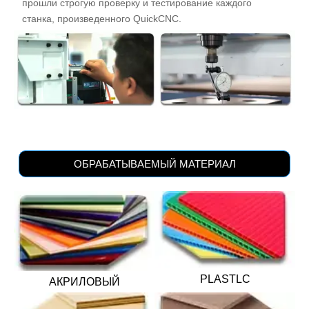
прошли строгую проверку и тестирование каждого
станка, произведенного QuickCNC.
ОБРАБАТЫВАЕМЫЙ МАТЕРИАЛ
PLASTLC
АКРИЛОВЫЙ