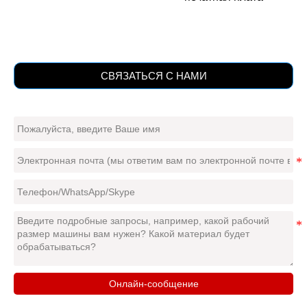
СВЯЗАТЬСЯ С НАМИ
Онлайн-сообщение