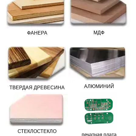
МДФ
ФАНЕРА
АЛЮМИНИЙ
ТВЕРДАЯ ДРЕВЕСИНА
СТЕКЛОСТЕКЛО
печатная плата