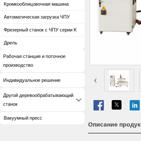
Кромкооблицовочная машина
Автоматическая загрузка ЧПУ
Фрезерный станок с ЧПУ серии K
Дрель
Рабочая станция и поточное
производство
‹
Индивидуальное решение
Другой деревообрабатывающий


станок
Вакуумный пресс
Описание продук