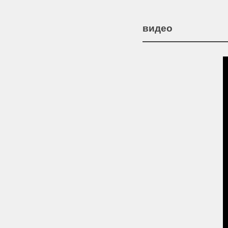
видео