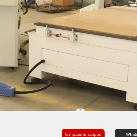
Отправить запрос
What