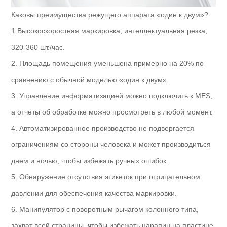
Каковы преимущества режущего аппарата «один к двум»?
1.Высокоскоростная маркировка, интеллектуальная резка,
320-360 шт./час.
2. Площадь помещения уменьшена примерно на 20% по
сравнению с обычной моделью «один к двум».
3. Управление информатизацией можно подключить к MES,
а отчеты об обработке можно просмотреть в любой момент.
4. Автоматизированное производство не подвергается
ограничениям со стороны человека и может производиться
днем и ночью, чтобы избежать ручных ошибок.
5. Обнаружение отсутствия этикеток при отрицательном
давлении для обеспечения качества маркировки.
6. Манипулятор с поворотным рычагом колонного типа,
захват всей страницы, чтобы избежать царапин на пластине.