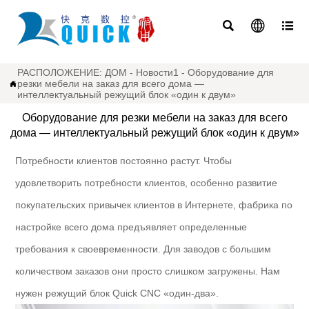



РАСПОЛОЖЕНИЕ:
ДОМ
-
Новости1
-
Оборудование для
резки мебели на заказ для всего дома —

интеллектуальный режущий блок «один к двум»
Оборудование для резки мебели на заказ для всего
дома — интеллектуальный режущий блок «один к двум»
Потребности клиентов постоянно растут. Чтобы
удовлетворить потребности клиентов, особенно развитие
покупательских привычек клиентов в Интернете, фабрика по
настройке всего дома предъявляет определенные
требования к своевременности. Для заводов с большим
количеством заказов они просто слишком загружены. Нам
нужен режущий блок Quick CNC «один-два».