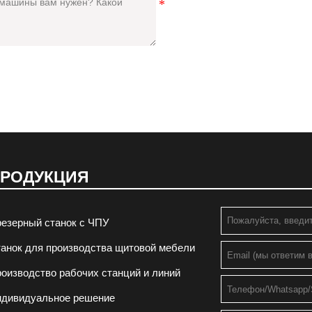
РОДУКЦИЯ
езерный станок с ЧПУ
анок для производства щитовой мебели
оизводство рабочих станций и линий
ндивидуальное решение