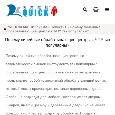



РАСПОЛОЖЕНИЕ:
ДОМ
-
Новости1
-
Почему линейные

обрабатывающие центры с ЧПУ так популярны?
Почему линейные обрабатывающие центры с ЧПУ так
популярны?
Почему линейные обрабатывающие центры с
автоматической сменой инструмента так популярны?
Обрабатывающий центр с прямой сменой инструмента
представляет собой композитный обрабатывающий центр,
который может производить цельные деревянные двери.
Особенно подходит для мебели, которая имеет дверцы
шкафов, шкафы, резьбу и деревянные двери, но не имеет
большого количества продуктов обработки. Продукты,