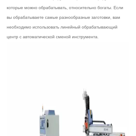
которые можно обрабатывать, относительно богаты. Если
вы обрабатываете самые разнообразные заготовки, вам
необходимо использовать линейный обрабатывающий
центр с автоматической сменой инструмента.