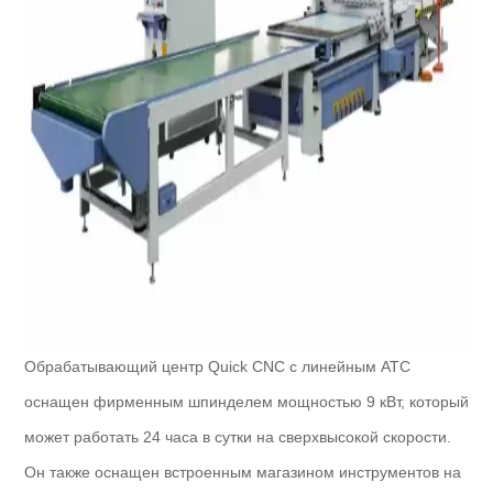
Обрабатывающий центр Quick CNC с линейным ATC
оснащен фирменным шпинделем мощностью 9 кВт, который
может работать 24 часа в сутки на сверхвысокой скорости.
Он также оснащен встроенным магазином инструментов на