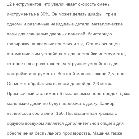
12 инструментов, что увеличивает скорость смены
инструмента на 30%. Он может делать шкафы «три в
одном» и различные невидимые детали, металлические
пазы для глянцевых дверных панелей, блистерную
гравировку на дверных панелях и т. д. Станок оснащен
автоматическим устройством для настройки инструмента,
которое в два раза точнее, чем ручное устройство для
настройки инструмента. Вес этой машины около 2,5 тонн.
Он может обрабатывать доски длиной до 2,8 метра.
Присосочный стол имеет 6 независимых перегородок. Даже
маленькие доски не будут переезжать доску. Калибр
пылеотсоса составляет 150. Пылезащитная крышка с
обдувом воздухом является дополнительной опцией для
обеспечения беспыльного производства. Машина также