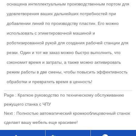
оснащена интеллектуальным производственным портом для
удовлетворения ваших дальнейших потребностей при
добавлении линий по производству пластин. Его можно
использовать с этикетировочной машиной и
роботизированной рукой для создания рабочей станции для
резки. Один и тот же заказ можно быстро выполнить, что
сэкономит время и затраты, а также можно активировать
режим работы в две смены, чтобы повысить эффективность
обработки и превратить время в ценность!
Page :
Краткое руководство по техническому обслуживанию
режущего станка с ЧПУ
Next :
Полностью автоматический кромкооблицовочный станок
сделает вашу мебель еще красивее!