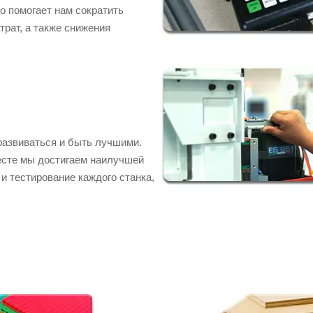
о помогает нам сократить
рат, а также снижения
развиваться и быть лучшими.
есте мы достигаем наилучшей
и тестирование каждого станка,