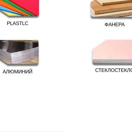
PLASTLC
ФАНЕРА
СТЕКЛОСТЕКЛ
АЛЮМИНИЙ