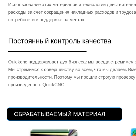
Использование этих материалов и технологий действительн
расходы за счет сокращения накладных расходов и трудозат
потребности в поддержке на местах.
Постоянный контроль качества
Quickcnc поддерживает дух бизнеса: мы всегда стремимся 
Мы стремимся к совершенству во всем, что мы делаем. Вм
производительности. Поэтому мы прошли строгую проверку 
произведенного QuickCNC.
ОБРАБАТЫВАЕМЫЙ МАТЕРИАЛ