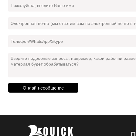
Онлайн-сообщение
П