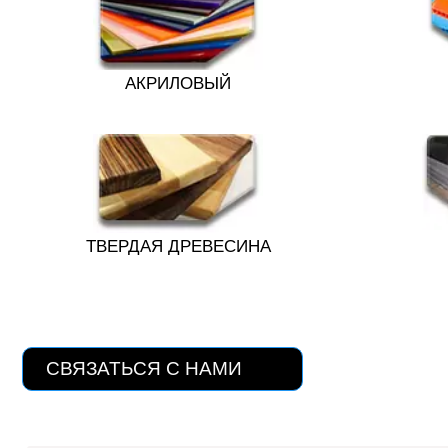
АКРИЛОВЫЙ
ТВЕРДАЯ ДРЕВЕСИНА
СВЯЗАТЬСЯ С НАМИ