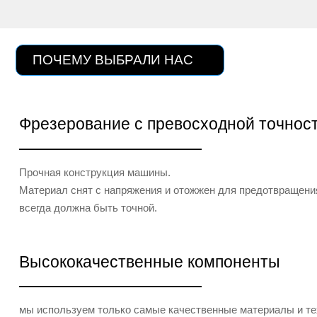
ПОЧЕМУ ВЫБРАЛИ НАС
Фрезерование с превосходной точнос
Прочная конструкция машины.
Материал снят с напряжения и отожжен для предотвращен
всегда должна быть точной.
Высококачественные компоненты
мы используем только самые качественные материалы и те