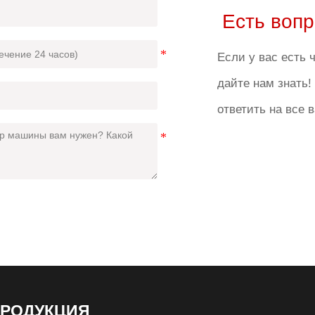
Есть воп
Если у вас есть ч
дайте нам знать
ответить на все 
РОДУКЦИЯ