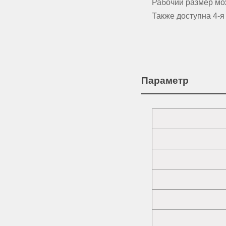
Рабочий размер мож
Также доступна 4-я 
Параметр