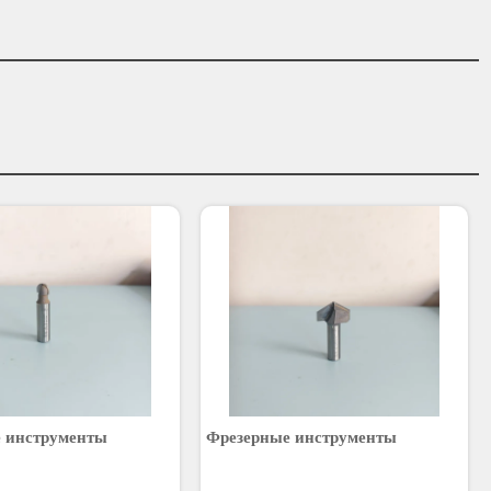
 инструменты
Фрезерные инструменты