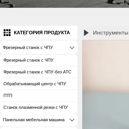


Инструменты
КАТЕГОРИЯ ПРОДУКТА
Фрезерный станок с ЧПУ

Фрезерный станок с ЧПУ
Фрезерный станок с ЧПУ-без ATC
Обрабатывающий центр с ЧПУ
ПТП
Станок плазменной резки с ЧПУ
Панельная мебельная машина
