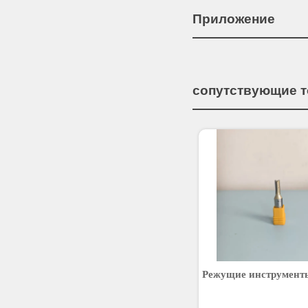
Приложение
сопутствующие 
Режущие инструмент