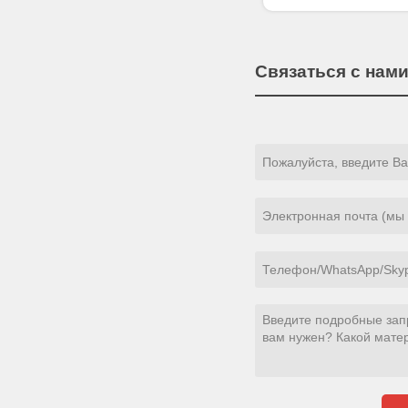
Связаться с нам