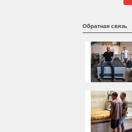
Обратная связь