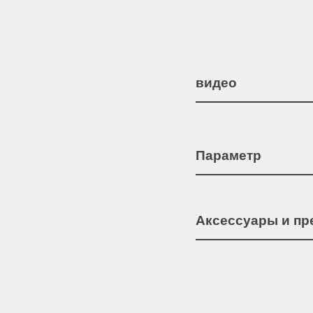
видео
Параметр
Аксессуары и п