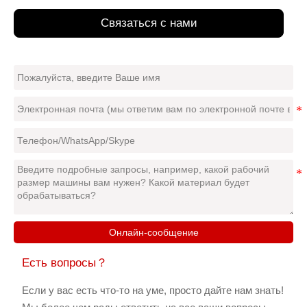
Связаться с нами
Онлайн-сообщение
Есть вопросы？
Если у вас есть что-то на уме, просто дайте нам знать!