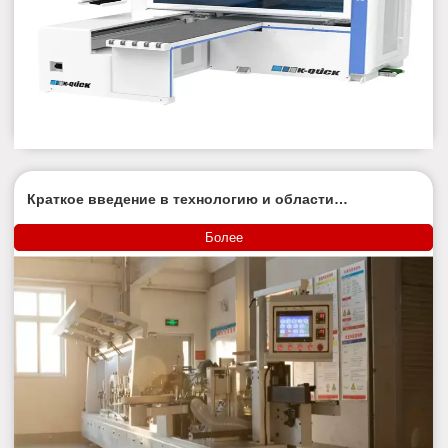
Краткое введение в технологию и области
применения автоматической кромкооблицовки
Более