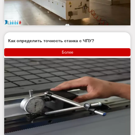
Как определить точность станка с ЧПУ?
Более