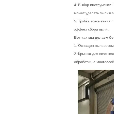
4. Выбор инструмента.
может удалять пыль в з
5. Трубка всасывания 
эффект сбора пыли.
Вот как мы делаем б
1. Оснащен пылесосом
2. Крышка для всасыва
обработки, а многослой