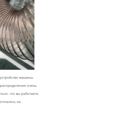
 устройство машины
 распределения очень
ться, что вы работаете
оточьтесь на