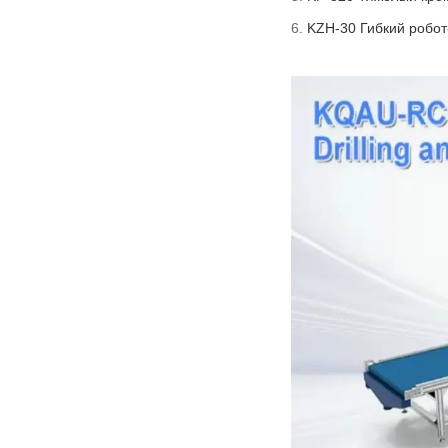
KZH-30 Гибкий робот