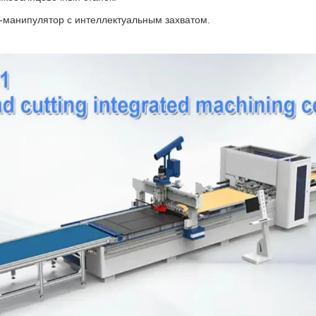
-манипулятор с интеллектуальным захватом.