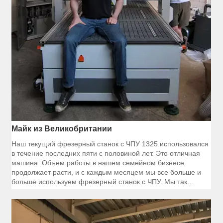
Майк из Великобритании
Наш текущий фрезерный станок с ЧПУ 1325 использовался
в течение последних пяти с половиной лет. Это отличная
машина. Объем работы в нашем семейном бизнесе
продолжает расти, и с каждым месяцем мы все больше и
больше используем фрезерный станок с ЧПУ. Мы так
полагаемся