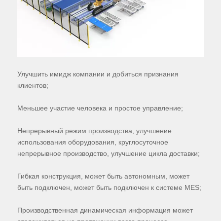
Улучшить имидж компании и добиться признания
клиентов;
Меньшее участие человека и простое управление;
Непрерывный режим производства, улучшение
использования оборудования, круглосуточное
непрерывное производство, улучшение цикла доставки;
Гибкая конструкция, может быть автономным, может
быть подключен, может быть подключен к системе MES;
Производственная динамическая информация может