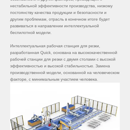
нестабильной эффективности производства, низкому
постоянству качества продукции и безопасности и
другим проблемам, отрасль в конечном итоге будет
развиваться в направлении интеллектуальной
беспилотной модели.
Интеллектуальная рабочая станция для резки,
разработанная Quick, основана на высококачественной
рабочей станции для резки с двумя столами с высокой
эффективностью и высокой стабильностью. Замена
производственной модели, основанной на человеческом
факторе, с минимальным участием человека.