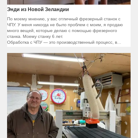
Энди из Новой Зеландии
По моему мнению, у вас отличный фрезерный станок с
ЧПУ. У меня никогда не было проблем с моим, я продаю
много вещей, которые делаю с помощью фрезерного
станка. Моему станку 6 лет.
Обработка с ЧПУ — это производственный процесс, в
котором используются сложные станки управляются
компьютерной системой