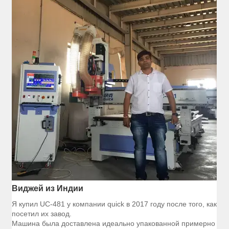
Виджей из Индии
Я купил UC-481 у компании quick в 2017 году после того, как
посетил их завод.
Машина была доставлена идеально упакованной примерно