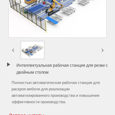
‹
›

Интеллектуальная рабочая станция для резки с
двойным столом
Полностью автоматическая рабочая станция для
раскроя мебели для реализации
автоматизированного производства и повышения
эффективности производства.