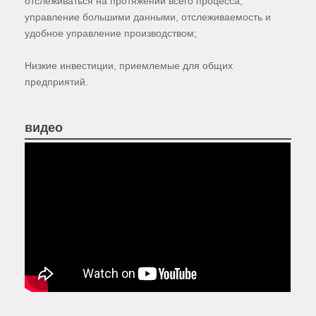
отслеживаться на протяжении всего процесса,
управление большими данными, отслеживаемость и
удобное управление производством;
Низкие инвестиции, приемлемые для общих
предприятий.
видео