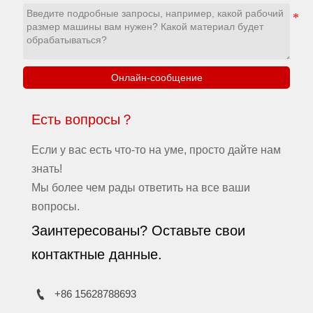
значительно сокращает время
подготовки материалов.
Онлайн-сообщение
Есть вопросы？
Если у вас есть что-то на уме, просто дайте нам
знать!
Мы более чем рады ответить на все ваши
вопросы.
Заинтересованы? Оставьте свои
контактные данные.

+86 15628788693