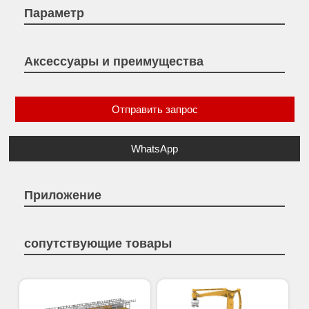
Параметр
Аксессуары и преимущества
Отправить запрос
WhatsApp
Приложение
сопутствующие товары