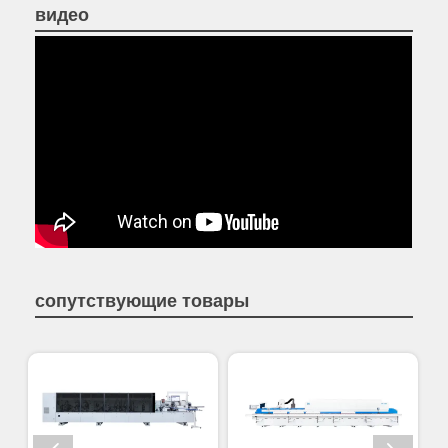
видео
сопутствующие товары