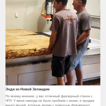
Энди из Новой Зеландии
По моему мнению, у вас отличный фрезерный станок с
ЧПУ. У меня никогда не было проблем с моим, я продаю
много вещей, которые делаю с помощью фрезерного