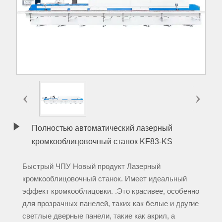
‹
›

Полностью автоматический лазерный
кромкооблицовочный станок KF83-KS
Быстрый ЧПУ Новый продукт Лазерный
кромкооблицовочный станок. Имеет идеальный
эффект кромкооблицовки. .Это красивее, особенно
для прозрачных панелей, таких как белые и другие
светлые дверные панели, такие как акрил, а