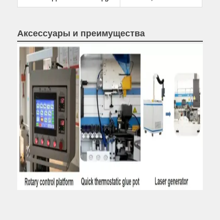
Аксессуары и преимущества