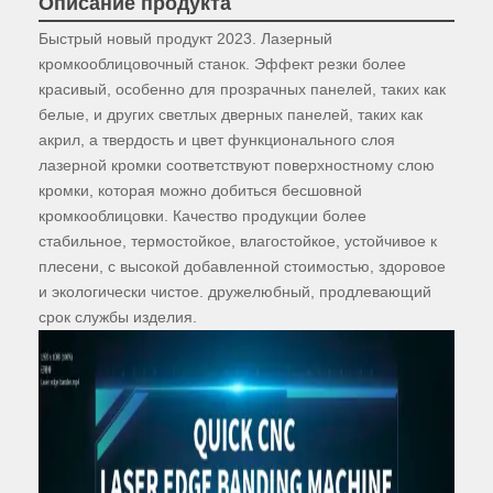
Описание продукта
Быстрый новый продукт 2023. Лазерный
кромкооблицовочный станок. Эффект резки более
красивый, особенно для прозрачных панелей, таких как
белые, и других светлых дверных панелей, таких как
акрил, а твердость и цвет функционального слоя
лазерной кромки соответствуют поверхностному слою
кромки, которая можно добиться бесшовной
кромкооблицовки. Качество продукции более
стабильное, термостойкое, влагостойкое, устойчивое к
плесени, с высокой добавленной стоимостью, здоровое
и экологически чистое.
дружелюбный, продлевающий
срок службы изделия.