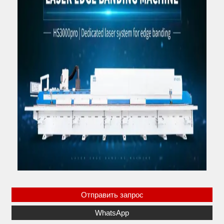
Отправить запрос
WhatsApp