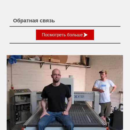
Обратная связь

Посмотреть больше