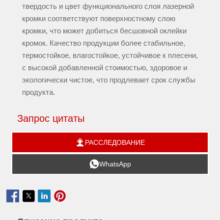
твердость и цвет функционального слоя лазерной
кромки соответствуют поверхностному слою
кромки, что может добиться бесшовной оклейки
кромок. Качество продукции более стабильное,
термостойкое, влагостойкое, устойчивое к плесени,
с высокой добавленной стоимостью, здоровое и
экологически чистое, что продлевает срок службы
продукта.
Запрос цитаты

РАССЛЕДОВАНИЕ

WhatsApp
