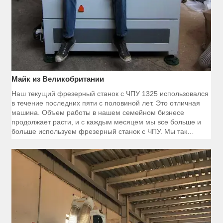
Майк из Великобритании
Наш текущий фрезерный станок с ЧПУ 1325 использовался
в течение последних пяти с половиной лет. Это отличная
машина. Объем работы в нашем семейном бизнесе
продолжает расти, и с каждым месяцем мы все больше и
больше используем фрезерный станок с ЧПУ. Мы так
полагаемся