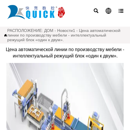



РАСПОЛОЖЕНИЕ:
ДОМ
-
Новости1
-
Цена автоматической
линии по производству мебели - интеллектуальный

режущий блок «один к двум».
Цена автоматической линии по производству мебели -
интеллектуальный режущий блок «один к двум».