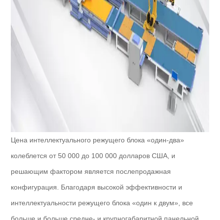
Цена интеллектуального режущего блока «один-два»
колеблется от 50 000 до 100 000 долларов США, и
решающим фактором является послепродажная
конфигурация. Благодаря высокой эффективности и
интеллектуальности режущего блока «один к двум», все
больше и больше средне- и крупногабаритной панельной