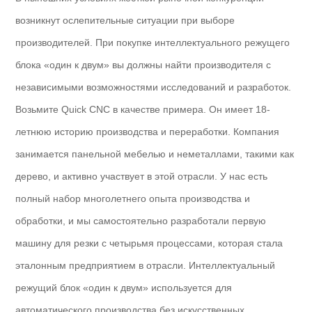
возникнут ослепительные ситуации при выборе
производителей. При покупке интеллектуального режущего
блока «один к двум» вы должны найти производителя с
независимыми возможностями исследований и разработок.
Возьмите Quick CNC в качестве примера. Он имеет 18-
летнюю историю производства и переработки. Компания
занимается панельной мебелью и неметаллами, такими как
дерево, и активно участвует в этой отрасли. У нас есть
полный набор многолетнего опыта производства и
обработки, и мы самостоятельно разработали первую
машину для резки с четырьмя процессами, которая стала
эталонным предприятием в отрасли. Интеллектуальный
режущий блок «один к двум» используется для
автоматического производства без искусственных