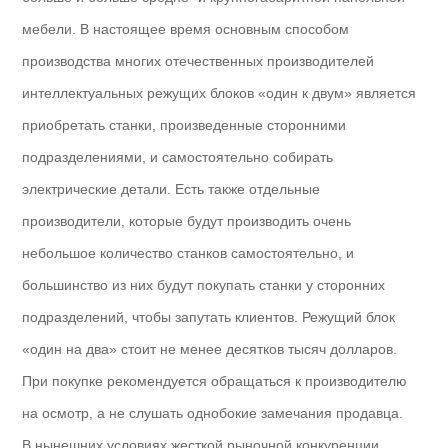
мебели. В настоящее время основным способом
производства многих отечественных производителей
интеллектуальных режущих блоков «один к двум» является
приобретать станки, произведенные сторонними
подразделениями, и самостоятельно собирать
электрические детали. Есть также отдельные
производители, которые будут производить очень
небольшое количество станков самостоятельно, и
большинство из них будут покупать станки у сторонних
подразделений, чтобы запутать клиентов. Режущий блок
«один на два» стоит не менее десятков тысяч долларов.
При покупке рекомендуется обращаться к производителю
на осмотр, а не слушать однобокие замечания продавца.
В нынешних условиях жесткой рыночной конкуренции